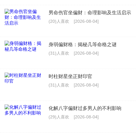
男命伤官坐偏财：命理影响及生活启示
(20)人喜欢
[2026-08-04]
身弱偏财格：揭秘几等命格之谜
(31)人喜欢
[2026-08-04]
时柱财星坐正财印官
(31)人喜欢
[2026-08-04]
化解八字偏财过多男人的不利影响
(29)人喜欢
[2026-08-04]