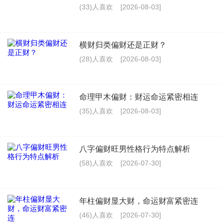
(33)人喜欢
[2026-08-03]
横财归类偏财还是正财？
(28)人喜欢
[2026-08-03]
命理甲木偏财：财运命运紧密相连
(35)人喜欢
[2026-08-03]
八字偏财旺男性格行为特点解析
(58)人喜欢
[2026-07-30]
年柱偏财显大财，命运财富紧密连
(46)人喜欢
[2026-07-30]