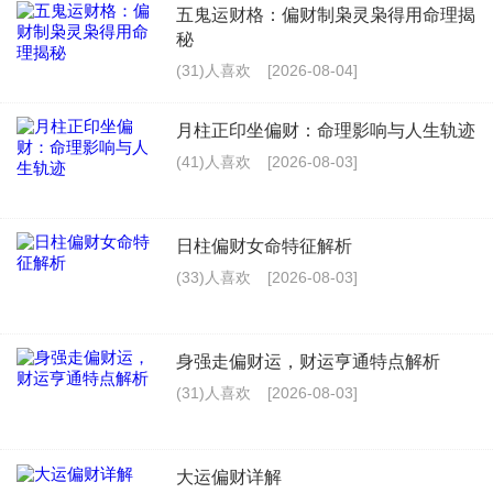
五鬼运财格：偏财制枭灵枭得用命理揭
秘
(31)人喜欢
[2026-08-04]
月柱正印坐偏财：命理影响与人生轨迹
(41)人喜欢
[2026-08-03]
日柱偏财女命特征解析
(33)人喜欢
[2026-08-03]
身强走偏财运，财运亨通特点解析
(31)人喜欢
[2026-08-03]
大运偏财详解