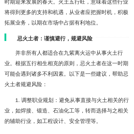
时期迎来发展的春天。火土五行旺，意味着这些行业
将得到更多的支持和机遇，从业者应把握时机，积极
拓展业务，以期在市场中占据有利地位。
忌火土者：谨慎避行，规避风险
并非所有人都适合在九紫离火运中从事火土行
业。根据五行相生相克的原则，忌火土者在这一时期
可能会遇到诸多不利因素。以下是一些建议，帮助忌
火土者规避风险：
1. 调整职业规划：避免从事直接与火土相关的行
业，如焊接、锻造、石油化工等，转而选择与之相关
的辅助行业，如工程设计、安全管理等。