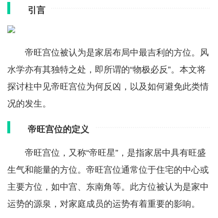
引言
帝旺宫位被认为是家居布局中最吉利的方位。风
水学亦有其独特之处，即所谓的“物极必反”。本文将
探讨柱中见帝旺宫位为何反凶，以及如何避免此类情
况的发生。
帝旺宫位的定义
帝旺宫位，又称“帝旺星”，是指家居中具有旺盛
生气和能量的方位。帝旺宫位通常位于住宅的中心或
主要方位，如中宫、东南角等。此方位被认为是家中
运势的源泉，对家庭成员的运势有着重要的影响。