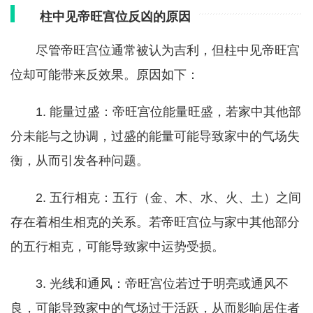
柱中见帝旺宫位反凶的原因
尽管帝旺宫位通常被认为吉利，但柱中见帝旺宫
位却可能带来反效果。原因如下：
1. 能量过盛：帝旺宫位能量旺盛，若家中其他部
分未能与之协调，过盛的能量可能导致家中的气场失
衡，从而引发各种问题。
2. 五行相克：五行（金、木、水、火、土）之间
存在着相生相克的关系。若帝旺宫位与家中其他部分
的五行相克，可能导致家中运势受损。
3. 光线和通风：帝旺宫位若过于明亮或通风不
良，可能导致家中的气场过于活跃，从而影响居住者