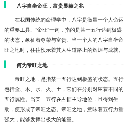
八字自坐帝旺，富贵显赫之兆
在我国传统的命理学中，八字是衡量一个人命运
的重要工具。“帝旺”一词，指的是某一五行达到极盛
的状态，象征着尊荣与富贵。当一个人的八字自坐帝
旺之地时，往往预示着其人生道路上的辉煌与成就。
何为帝旺之地
帝旺之地，是指某一五行达到极盛的状态。五行
包括金、木、水、火、土，它们在分别对应着不同的
五行属性。当某一五行在占据主导地位，且得到生
助，便形成了帝旺之态。帝旺之地，意味着五行力量
强大，能够发挥出极大的能量。