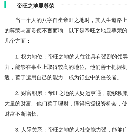
帝旺之地显尊荣
当一个人的八字自坐帝旺之地时，其人生道路上
的尊荣与富贵便不言而喻。以下是帝旺之地显尊荣的
几个方面：
1. 权力地位：帝旺之地的人往往具有强烈的领导
力，能够在事业上取得较高的地位。他们善于把握机
遇，善于运用自己的能力，成为行业中的佼佼者。
2. 财富积累：帝旺之地的人财运亨通，能够积累
大量的财富。他们善于理财，懂得把握投资机会，使
财富不断增长。
3. 人际关系：帝旺之地的人社交能力强，能够广