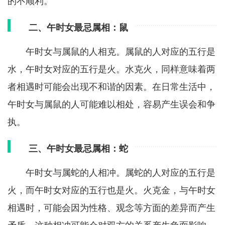
的不顺利。
二、午时女最忌属相：鼠
午时女与属鼠的人相克。属鼠的人对应的五行是
水，午时女对应的五行是火。水克火，同样意味着两
者相遇时可能会出现不和谐的因素。在日常生活中，
午时女与属鼠的人可能难以相处，容易产生误会和争
执。
三、午时女最忌属相：蛇
午时女与属蛇的人相冲。属蛇的人对应的五行是
火，而午时女对应的五行也是火。火克金，与午时女
相遇时，可能会因为性格、观念等方面的差异而产生