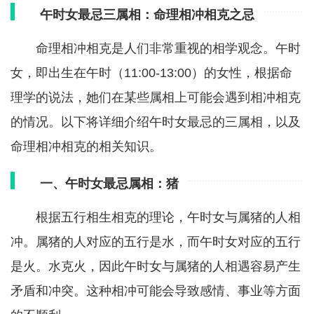
午时女最忌三属相：命理相冲相克之忌
命理相冲相克是人们非常重视的相学观念。午时
女，即出生在午时（11:00-13:00）的女性，根据命
理学的说法，她们在某些属相上可能会遇到相冲相克
的情况。以下将详细介绍午时女最忌的三属相，以及
命理相冲相克的相关知识。
一、午时女最忌属相：猪
根据五行相生相克的理论，午时女与属猪的人相
冲。属猪的人对应的五行是水，而午时女对应的五行
是火。水克火，因此午时女与属猪的人相遇容易产生
矛盾和冲突。这种相冲可能会导致感情、事业等方面