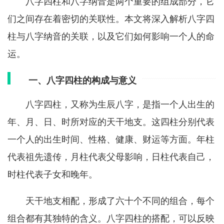
八字四柱和八字纳音是两个重要的组成部分，它
们之间存在着密切的关联性。本文将深入解析八字四
柱与八字纳音的关联，以及它们如何影响一个人的命
运。
一、八字四柱的构成与意义
八字四柱，又称为生辰八字，是指一个人出生的
年、月、日、时所对应的天干地支。这四柱分别代表
一个人的出生时间、性格、健康、财运等方面。年柱
代表祖先遗传，月柱代表父母影响，日柱代表自己，
时柱代表子女和晚年。
天干地支相配，形成了六十个不同的组合，每个
组合都有其独特的含义。八字四柱的搭配，可以反映