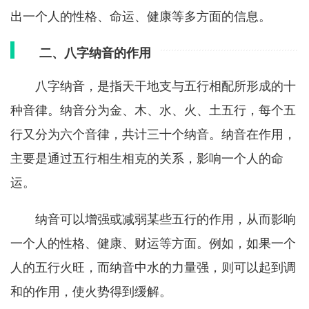
出一个人的性格、命运、健康等多方面的信息。
二、八字纳音的作用
八字纳音，是指天干地支与五行相配所形成的十
种音律。纳音分为金、木、水、火、土五行，每个五
行又分为六个音律，共计三十个纳音。纳音在作用，
主要是通过五行相生相克的关系，影响一个人的命
运。
纳音可以增强或减弱某些五行的作用，从而影响
一个人的性格、健康、财运等方面。例如，如果一个
人的五行火旺，而纳音中水的力量强，则可以起到调
和的作用，使火势得到缓解。