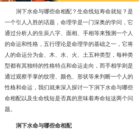
涧下水命与哪些命相配？生命线短寿命就短？是
一个引人入胜的话题，命理学是一门深奥的学问，它
通过分析人的生辰八字、面相、手相等来预测一个人
的命运和性格，五行理论是命理学的基础之一，它将
人的命运分为金、木、水、火、土五种类型，每种类
型都有其独特的性格特点和命运走向，而手相学则是
通过观察手掌的纹理、颜色、形状等来判断一个人的
性格和命运，我们就来深入探讨一下涧下水命与哪些
命相配以及生命线短是否真的意味着寿命短这两个问
题。
涧下水命与哪些命相配