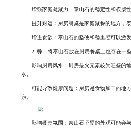
增强家庭凝聚力：泰山石的稳定性和权威
提升财运：厨房餐桌是家庭聚餐的地方，
增进食欲：泰山石的坚硬和稳重感可以激
2. 弊：将泰山石放在厨房餐桌上也存在一
影响厨房风水：厨房是火元素较为旺盛的
水。
可能导致健康问题：厨房是食物加工的地
康。
影响餐桌氛围：泰山石坚硬的外观可能会