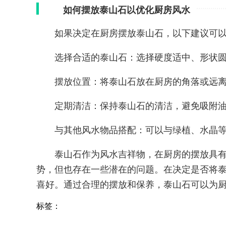
如何摆放泰山石以优化厨房风水
如果决定在厨房摆放泰山石，以下建议可
选择合适的泰山石：选择硬度适中、形状
摆放位置：将泰山石放在厨房的角落或远
定期清洁：保持泰山石的清洁，避免吸附
与其他风水物品搭配：可以与绿植、水晶
泰山石作为风水吉祥物，在厨房的摆放具
势，但也存在一些潜在的问题。在决定是否将
喜好。通过合理的摆放和保养，泰山石可以为
标签：