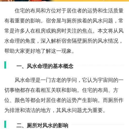
住宅的布局和方位对于居住者的运势和生活质量
有着重要的影响。宿舍屋与厕所挨着的风水问题，常
常是许多人在租房或购房时关注的焦点。本文将从风
水命理的角度，深入解析宿舍隔壁厕所的风水情况，
帮助大家更好地了解这一现象。
一、风水命理的基本概念
风水命理是一门古老的学问，它认为宇宙间的一
切事物都存在着相互关联和影响。住宅的布局、方
位、颜色等都会对居住者的运势产生影响。而厕所作
为排泄和清洁的地方，其风水问题尤为重要。
二、厕所对风水的影响