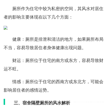
厕所作为住宅中较为私密的空间，其风水对居住
者的影响主要体现在以下几个方面：
健康：厕所是排泄和清洁的地方，如果厕所布局
不当，容易导致居住者身体健康出现问题。
财运：厕所位于住宅的南方或东方，容易导致财
运不旺。
情感：厕所位于住宅的西南方或东北方，可能会
影响居住者的感情运势。
三、宿舍隔壁厕所的风水解析