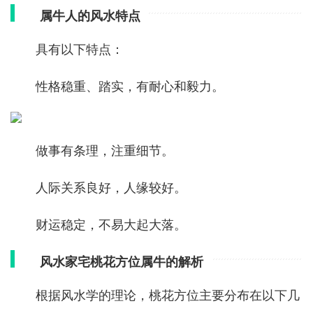
属牛人的风水特点
具有以下特点：
性格稳重、踏实，有耐心和毅力。
做事有条理，注重细节。
人际关系良好，人缘较好。
财运稳定，不易大起大落。
风水家宅桃花方位属牛的解析
根据风水学的理论，桃花方位主要分布在以下几