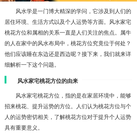
风水学是一门博大精深的学问，它涉及到人们的
居住环境、生活方式以及个人运势等方面。风水家宅
桃花方位和属相的关系一直是人们关注的焦点。属牛
的人在家中的风水布局中，桃花方位究竟位于何处？
他们应该睡在东边还是西边呢？接下来，我们就来详
细解析一下这个问题。
风水家宅桃花方位的由来
风水家宅桃花方位，指的是在家居环境中，能够
招来桃花、提升运势的方位。人们认为桃花方位与个
人的运势密切相关，了解桃花方位对于提升个人运势
具有重要意义。