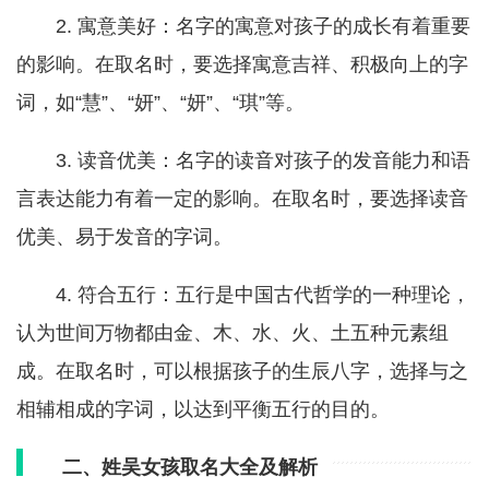
2. 寓意美好：名字的寓意对孩子的成长有着重要
的影响。在取名时，要选择寓意吉祥、积极向上的字
词，如“慧”、“妍”、“妍”、“琪”等。
3. 读音优美：名字的读音对孩子的发音能力和语
言表达能力有着一定的影响。在取名时，要选择读音
优美、易于发音的字词。
4. 符合五行：五行是中国古代哲学的一种理论，
认为世间万物都由金、木、水、火、土五种元素组
成。在取名时，可以根据孩子的生辰八字，选择与之
相辅相成的字词，以达到平衡五行的目的。
二、姓吴女孩取名大全及解析