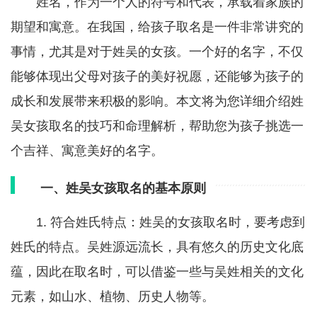
姓名，作为一个人的符号和代表，承载着家族的
期望和寓意。在我国，给孩子取名是一件非常讲究的
事情，尤其是对于姓吴的女孩。一个好的名字，不仅
能够体现出父母对孩子的美好祝愿，还能够为孩子的
成长和发展带来积极的影响。本文将为您详细介绍姓
吴女孩取名的技巧和命理解析，帮助您为孩子挑选一
个吉祥、寓意美好的名字。
一、姓吴女孩取名的基本原则
1. 符合姓氏特点：姓吴的女孩取名时，要考虑到
姓氏的特点。吴姓源远流长，具有悠久的历史文化底
蕴，因此在取名时，可以借鉴一些与吴姓相关的文化
元素，如山水、植物、历史人物等。