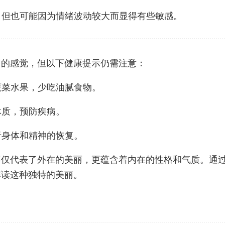
动，但也可能因为情绪波动较大而显得有些敏感。
力的感觉，但以下健康提示仍需注意：
蔬菜水果，少吃油腻食物。
体质，预防疾病。
于身体和精神的恢复。
不仅代表了外在的美丽，更蕴含着内在的性格和气质。通
解读这种独特的美丽。