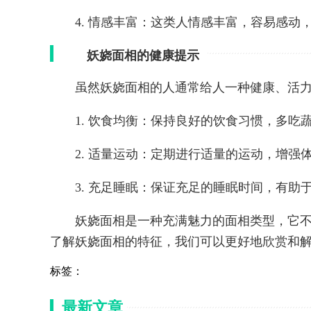
4. 情感丰富：这类人情感丰富，容易感
妖娆面相的健康提示
虽然妖娆面相的人通常给人一种健康、活
1. 饮食均衡：保持良好的饮食习惯，多吃
2. 适量运动：定期进行适量的运动，增强
3. 充足睡眠：保证充足的睡眠时间，有助
妖娆面相是一种充满魅力的面相类型，它
了解妖娆面相的特征，我们可以更好地欣赏和
标签：
最新文章