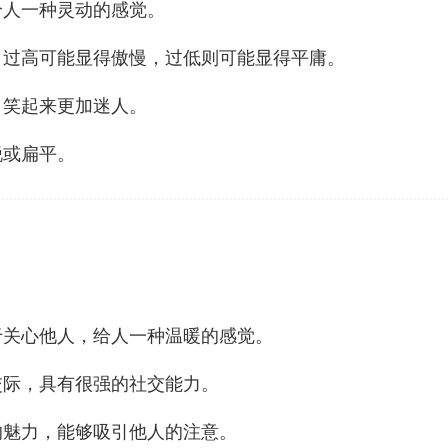
给人一种灵动的感觉。
低，过高可能显得傲慢，过低则可能显得平庸。
，笑起来更加迷人。
锐或扁平。
善于关心他人，给人一种温暖的感觉。
交际，具有很强的社交能力。
的魅力，能够吸引他人的注意。