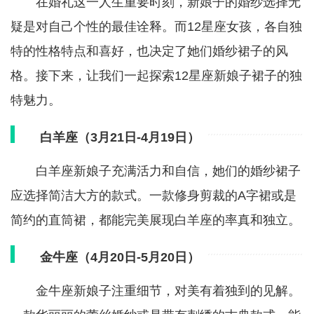
在婚礼这一人生重要时刻，新娘子的婚纱选择无
疑是对自己个性的最佳诠释。而12星座女孩，各自独
特的性格特点和喜好，也决定了她们婚纱裙子的风
格。接下来，让我们一起探索12星座新娘子裙子的独
特魅力。
白羊座（3月21日-4月19日）
白羊座新娘子充满活力和自信，她们的婚纱裙子
应选择简洁大方的款式。一款修身剪裁的A字裙或是
简约的直筒裙，都能完美展现白羊座的率真和独立。
金牛座（4月20日-5月20日）
金牛座新娘子注重细节，对美有着独到的见解。