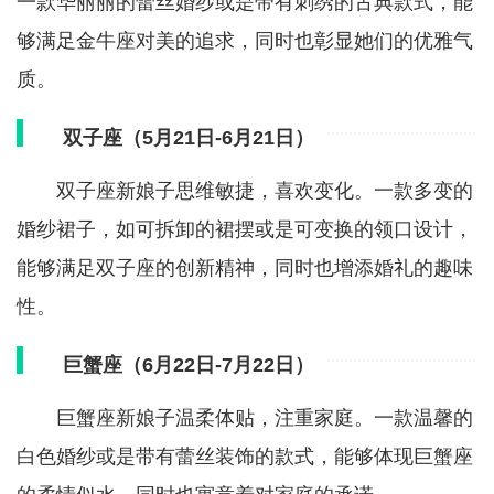
一款华丽丽的蕾丝婚纱或是带有刺绣的古典款式，能
够满足金牛座对美的追求，同时也彰显她们的优雅气
质。
双子座（5月21日-6月21日）
双子座新娘子思维敏捷，喜欢变化。一款多变的
婚纱裙子，如可拆卸的裙摆或是可变换的领口设计，
能够满足双子座的创新精神，同时也增添婚礼的趣味
性。
巨蟹座（6月22日-7月22日）
巨蟹座新娘子温柔体贴，注重家庭。一款温馨的
白色婚纱或是带有蕾丝装饰的款式，能够体现巨蟹座