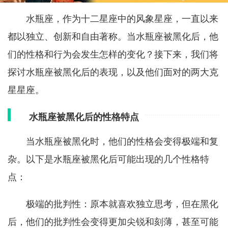
水瓶座，作为十二星座中的风象星座，一直以来
都以独立、创新和自由著称。当水瓶座被黑化后，他
们的性格和行为会发生怎样的变化？接下来，我们将
探讨水瓶座被黑化后的表现，以及他们面对的两大克
星星座。
水瓶座被黑化后的性格特点
当水瓶座被黑化时，他们的性格会变得极端和复
杂。以下是水瓶座被黑化后可能出现的几个性格特
点：
极端的批判性：原本就喜欢独立思考，但在黑化
后，他们的批判性会变得更加尖锐和刻薄，甚至可能