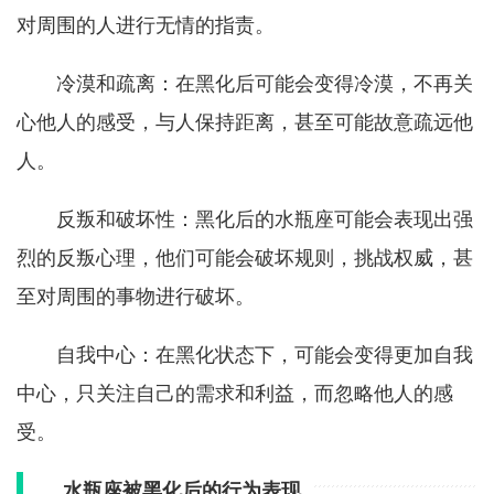
对周围的人进行无情的指责。
冷漠和疏离：在黑化后可能会变得冷漠，不再关
心他人的感受，与人保持距离，甚至可能故意疏远他
人。
反叛和破坏性：黑化后的水瓶座可能会表现出强
烈的反叛心理，他们可能会破坏规则，挑战权威，甚
至对周围的事物进行破坏。
自我中心：在黑化状态下，可能会变得更加自我
中心，只关注自己的需求和利益，而忽略他人的感
受。
水瓶座被黑化后的行为表现