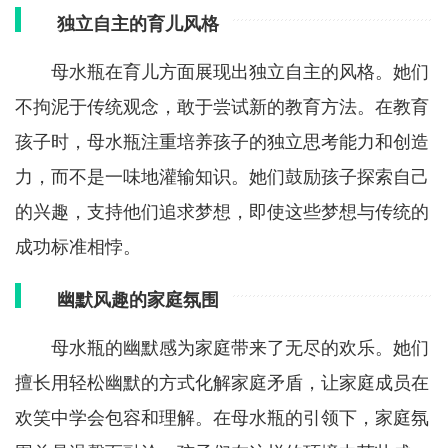
独立自主的育儿风格
母水瓶在育儿方面展现出独立自主的风格。她们
不拘泥于传统观念，敢于尝试新的教育方法。在教育
孩子时，母水瓶注重培养孩子的独立思考能力和创造
力，而不是一味地灌输知识。她们鼓励孩子探索自己
的兴趣，支持他们追求梦想，即使这些梦想与传统的
成功标准相悖。
幽默风趣的家庭氛围
母水瓶的幽默感为家庭带来了无尽的欢乐。她们
擅长用轻松幽默的方式化解家庭矛盾，让家庭成员在
欢笑中学会包容和理解。在母水瓶的引领下，家庭氛