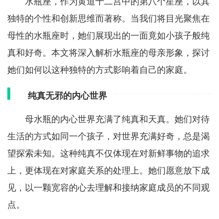
水瓶座，作为黄道十二宫中的第八个星座，以其
独特的个性和创新思维而著称。当我们将目光聚焦在
母性的水瓶座时，她们展现出的一面竟如小孩子般纯
真和好奇。本文将深入解析水瓶座的母亲形象，探讨
她们如何以这种独特的方式影响着自己的家庭。
纯真无邪的内心世界
母水瓶的内心世界充满了纯真和天真。她们对待
生活的方式如同一个孩子，对世界充满好奇，总是渴
望探索未知。这种纯真不仅体现在对新鲜事物的追求
上，更体现在对家庭关系的处理上。她们愿意放下成
见，以一颗宽容的心去理解和接纳家庭成员的不同观
点。