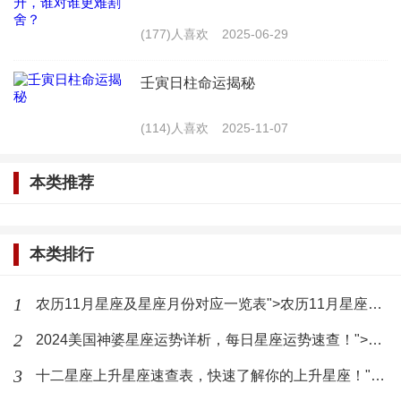
白羊女的回应
(177)人喜欢
2025-06-29
面对射手男的追求，白羊女通常会有以下几种回
壬寅日柱命运揭秘
应：
(114)人喜欢
2025-11-07
1. 热烈回应：白羊女被射手男的热情所吸引，会
对他产生好感，两人迅速陷入热恋。
本类推荐
2. 谨慎对待：白羊女虽然被射手男的追求所打
动，但也会保持谨慎，观察射手男是否真的适合自
本类排行
己。
1
农历11月星座及星座月份对应一览表">农历11月星座及星座月份对应一览表
3. 摆脱束缚：白羊女知道射手座追求自由，如果
2
2024美国神婆星座运势详析，每日星座运势速查！">2024美国神婆星座运势详析，每日星座运势速查！
射手男过于束缚她，她可能会选择离开。
3
十二星座上升星座速查表，快速了解你的上升星座！">十二星座上升星座速查表，快速了解你的上升星座！