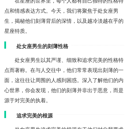
在星座的世界里，每个人都有自己独特的性格特
点和情感表达方式。今天，我们将聚焦于处女座男
生，揭秘他们刻薄背后的深情，以及越冷淡越在乎的
星座特质。
处女座男生的刻薄性格
处女座男生以其严谨、细致和追求完美的性格特
点而著称。在与人交往中，他们常常表现出刻薄的一
面，这往往让周围的人感到困惑。深入了解他们的内
心世界，你会发现，他们的刻薄并非出于恶意，而是
源于对完美的执着。
追求完美的根源