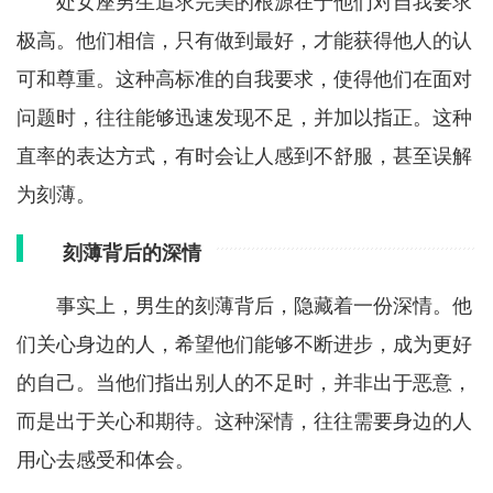
处女座男生追求完美的根源在于他们对自我要求
极高。他们相信，只有做到最好，才能获得他人的认
可和尊重。这种高标准的自我要求，使得他们在面对
问题时，往往能够迅速发现不足，并加以指正。这种
直率的表达方式，有时会让人感到不舒服，甚至误解
为刻薄。
刻薄背后的深情
事实上，男生的刻薄背后，隐藏着一份深情。他
们关心身边的人，希望他们能够不断进步，成为更好
的自己。当他们指出别人的不足时，并非出于恶意，
而是出于关心和期待。这种深情，往往需要身边的人
用心去感受和体会。