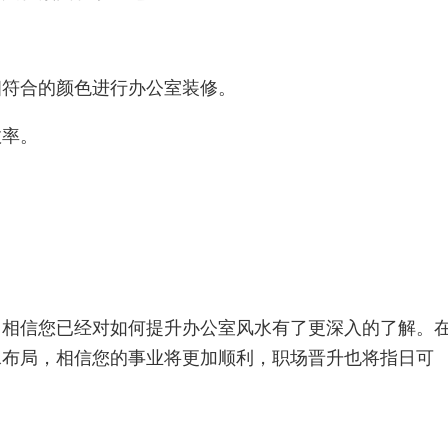
相符合的颜色进行办公室装修。
效率。
，相信您已经对如何提升办公室风水有了更深入的了解。
水布局，相信您的事业将更加顺利，职场晋升也将指日可