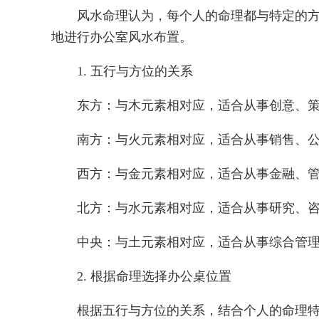
风水命理认为，每个人的命理都与特定的
地进行办公室风水布置。
1. 五行与方位的关系
东方：与木元素相对应，适合从事创意、
南方：与火元素相对应，适合从事销售、
西方：与金元素相对应，适合从事金融、
北方：与水元素相对应，适合从事研究、
中央：与土元素相对应，适合从事综合管
2. 根据命理选择办公桌位置
根据五行与方位的关系，结合个人的命理