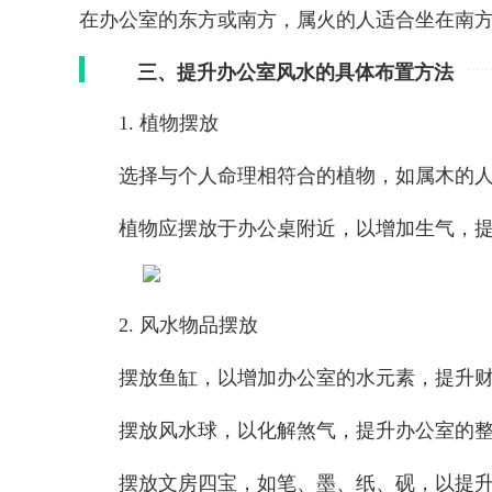
在办公室的东方或南方，属火的人适合坐在南
三、提升办公室风水的具体布置方法
1. 植物摆放
选择与个人命理相符合的植物，如属木的
植物应摆放于办公桌附近，以增加生气，
2. 风水物品摆放
摆放鱼缸，以增加办公室的水元素，提升
摆放风水球，以化解煞气，提升办公室的
摆放文房四宝，如笔、墨、纸、砚，以提