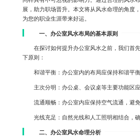
同样具有不可忽视的影响力。通过合理的风水
展，助力职场晋升。本文将从风水命理的角度
为您的职业生涯带来好运。
一、办公室风水布局的基本原则
在探讨如何提升办公室风水之前，我们首
下原则：
和谐平衡：办公室内的布局应保持和谐平
主次分明：办公桌、会议桌等主要功能区
流通顺畅：办公室内应保持空气流通，避
光线充足：自然光线和人工照明相结合，
二、办公室风水命理分析