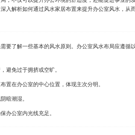
布局，不仅可以提升办公环境的舒适度，还能促进事业的
，深入解析如何通过风水家居布置来提升办公室风水，从
先需要了解一些基本的风水原则。办公室风水布局应遵循
衡，避免过于拥挤或空旷。
应布置在办公室的中心位置，体现主次分明。
免阴暗潮湿。
确保办公室内光线充足。