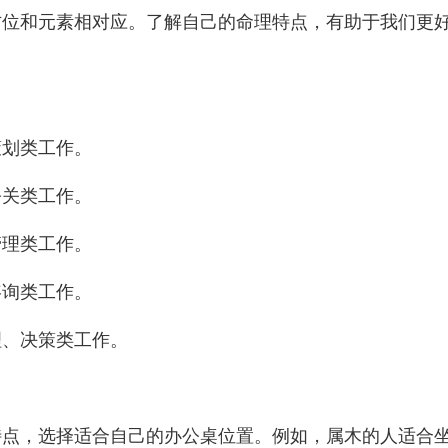
方位和元素相对应。了解自己的命理特点，有助于我们更
策划类工作。
公关类工作。
管理类工作。
咨询类工作。
理、决策类工作。
特点，选择适合自己的办公桌位置。例如，属木的人适合