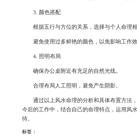
3. 颜色搭配
根据五行与方位的关系，选择与个人命理
避免使用过多鲜艳的颜色，以免影响工作
4. 照明布局
确保办公桌附近有充足的自然光线。
合理布局人工照明，避免产生阴影。
通过以上风水命理的分析和具体布置方法
今后的工作中，结合自己的命理特点，运用风
待。
标签：