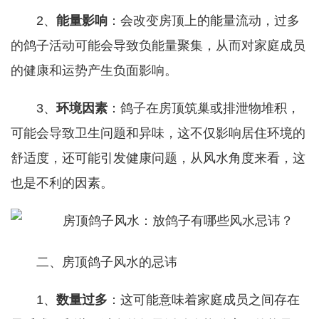
2、
能量影响
：会改变房顶上的能量流动，过多
的鸽子活动可能会导致负能量聚集，从而对家庭成员
的健康和运势产生负面影响。
3、
环境因素
：鸽子在房顶筑巢或排泄物堆积，
可能会导致卫生问题和异味，这不仅影响居住环境的
舒适度，还可能引发健康问题，从风水角度来看，这
也是不利的因素。
二、房顶鸽子风水的忌讳
1、
数量过多
：这可能意味着家庭成员之间存在