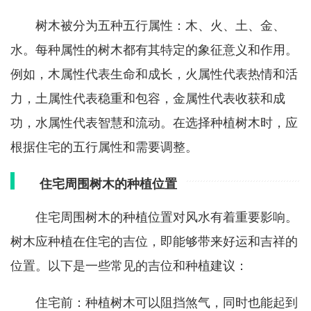
树木被分为五种五行属性：木、火、土、金、
水。每种属性的树木都有其特定的象征意义和作用。
例如，木属性代表生命和成长，火属性代表热情和活
力，土属性代表稳重和包容，金属性代表收获和成
功，水属性代表智慧和流动。在选择种植树木时，应
根据住宅的五行属性和需要调整。
住宅周围树木的种植位置
住宅周围树木的种植位置对风水有着重要影响。
树木应种植在住宅的吉位，即能够带来好运和吉祥的
位置。以下是一些常见的吉位和种植建议：
住宅前：种植树木可以阻挡煞气，同时也能起到