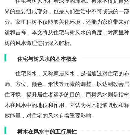
住宅与树风水有着深厚的渊源。树木不仅是自然
界的重要组成部分，也是人们生活中不可或缺的一部
分。家里种树不仅能够美化环境，还能为家庭带来好
运和吉祥。本文将从住宅与树风水的角度，对家里种
树的风水命理进行深入解析。
住宅与树风水的基本概念
住宅风水，又称家居风水，是指通过对住宅的布
局、方位、颜色、形状等元素的调整，以达到改善居
住环境、提升居住者运势的目的。而树风水则是指树
木在风水中的地位和作用，它认为树木能够吸收和释
放能量，对住宅的风水有着重要影响。
树木在风水中的五行属性