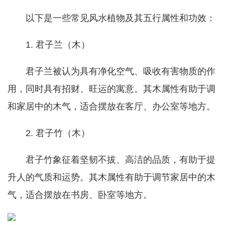
以下是一些常见风水植物及其五行属性和功效：
1. 君子兰（木）
君子兰被认为具有净化空气、吸收有害物质的作
用，同时具有招财、旺运的寓意。其木属性有助于调
和家居中的木气，适合摆放在客厅、办公室等地方。
2. 君子竹（木）
君子竹象征着坚韧不拔、高洁的品质，有助于提
升人的气质和运势。其木属性有助于调节家居中的木
气，适合摆放在书房、卧室等地方。