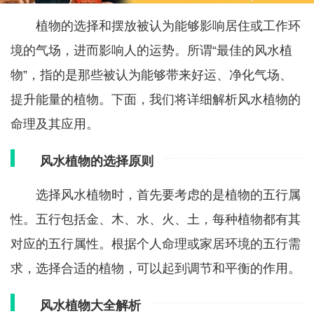
植物的选择和摆放被认为能够影响居住或工作环
境的气场，进而影响人的运势。所谓“最佳的风水植
物”，指的是那些被认为能够带来好运、净化气场、
提升能量的植物。下面，我们将详细解析风水植物的
命理及其应用。
风水植物的选择原则
选择风水植物时，首先要考虑的是植物的五行属
性。五行包括金、木、水、火、土，每种植物都有其
对应的五行属性。根据个人命理或家居环境的五行需
求，选择合适的植物，可以起到调节和平衡的作用。
风水植物大全解析