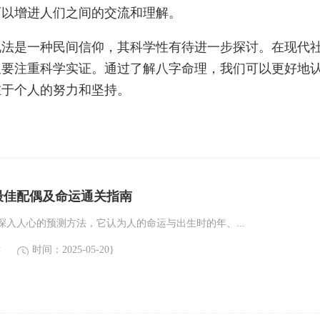
可以增进人们之间的交流和理解。
说法是一种民间信仰，其科学性有待进一步探讨。在现代
又要注重科学实证。通过了解八字命理，我们可以更好地
在于个人的努力和坚持。
最佳配偶及命运通关指南
深入人心的预测方法，它认为人的命运与出生时的年、...
读
时间：2025-05-20}