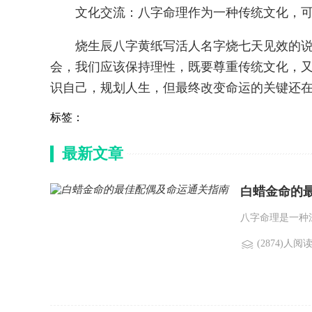
文化交流：八字命理作为一种传统文化，
烧生辰八字黄纸写活人名字烧七天见效的
会，我们应该保持理性，既要尊重传统文化，
识自己，规划人生，但最终改变命运的关键还
标签：
最新文章
白蜡金命的
八字命理是一种
(2874)人阅