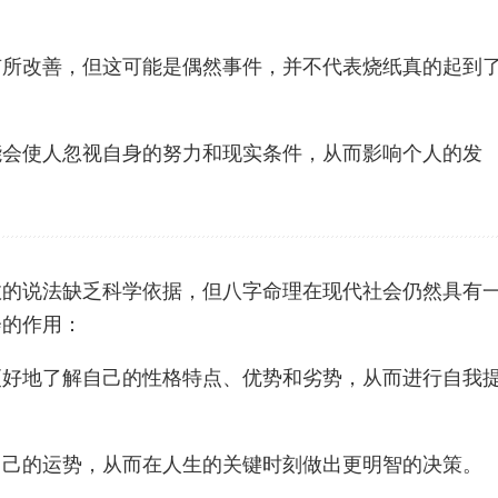
有所改善，但这可能是偶然事件，并不代表烧纸真的起到
能会使人忽视自身的努力和现实条件，从而影响个人的发
效的说法缺乏科学依据，但八字命理在现代社会仍然具有
会的作用：
更好地了解自己的性格特点、优势和劣势，从而进行自我
自己的运势，从而在人生的关键时刻做出更明智的决策。