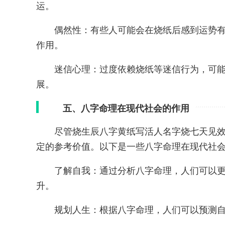
运。
偶然性：有些人可能会在烧纸后感到运势
作用。
迷信心理：过度依赖烧纸等迷信行为，可
展。
五、八字命理在现代社会的作用
尽管烧生辰八字黄纸写活人名字烧七天见
定的参考价值。以下是一些八字命理在现代社
了解自我：通过分析八字命理，人们可以
升。
规划人生：根据八字命理，人们可以预测