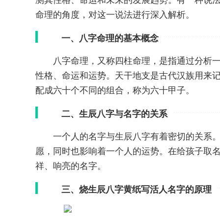
测其性格、命运和未来的发展趋势。有一种说法
命理的角度，对这一说法进行深入解析。
一、八字命理的基本概念
八字命理，又称四柱命理，是指通过分析
性格、命运和运势。天干地支是古代汉族用来
配成六十个不同的组合，称为六十甲子。
二、生辰八字与名字的关系
一个人的名字与生辰八字有着密切的关系
愿，同时也影响着一个人的运势。在给孩子取
祥、响亮的名字。
三、烧生辰八字黄纸写活人名字的原理