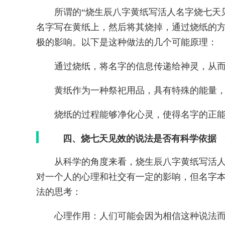
所谓的“烧生辰八字黄纸写活人名字烧七天
名字写在黄纸上，然后将其烧掉，通过烧纸的
极的影响。以下是这种做法的几个可能原理：
通过烧纸，将名字的信息传递给神灵，从
黄纸作为一种祭祀用品，具有特殊的能量
烧纸的过程能够净化心灵，使得名字的正
四、烧七天见效的说法是否有科学依据
从科学的角度来看，烧生辰八字黄纸写活
对一个人的心理和社交有一定的影响，但名字
法的思考：
心理作用：人们可能会因为相信这种说法