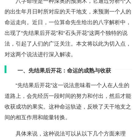
八字命理是一种深奥的预测术，它通过分析个人
的出生年月日时所对应的天干地支，来预测一个人的
命运走向。近日，一位算命先生给出的八字解析中，
出现了“先结果后开花”和“石头开花”这两个独特的说
法，引起了人们的广泛关注。本文将以此为切入点，
对这两个说法进行深入解读。
一、先结果后开花：命运的成熟与收获
“先结果后开花”这一说法意味着一个人在人生的
道路上，会先经历一段时间的努力和付出，然后才能
收获成功的果实。这种命运轨迹，反映了天干地支之
间的相互作用和能量转换。
具体来说，这种说法可以从以下几个方面来理