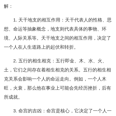
解：
1. 天干地支的相互作用：天干代表人的性格、思
想、命运等抽象概念，地支则代表具体的事物、环
境、人际关系等。天干地支之间的相互作用，决定了
一个人在人生道路上的起伏和转折。
2. 五行的相生相克：五行即金、木、水、火、
土，它们之间存在着相生相克的关系。五行的相生相
克关系会影响一个人的命运走向。例如，一个人木
旺，火衰，那么他在事业上可能会先经历挫折，后有
所成就。
3. 命宫的吉凶：命宫是核心，它决定了一个人一