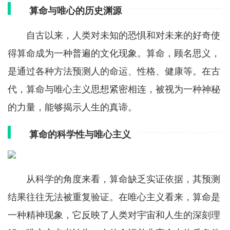
算命与唯心的历史渊源
自古以来，人类对未知的恐惧和对未来的好奇使
得算命成为一种普遍的文化现象。算命，顾名思义，
是通过各种方法预测人的命运、性格、健康等。在古
代，算命与唯心主义思想紧密相连，被视为一种神秘
的力量，能够揭示人生的真谛。
算命的科学性与唯心主义
从科学的角度来看，算命缺乏实证依据，其预测
结果往往无法被重复验证。在唯心主义看来，算命是
一种精神现象，它反映了人类对宇宙和人生的深刻理