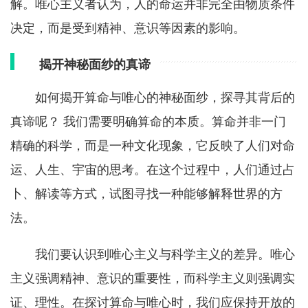
解。唯心主义者认为，人的命运并非完全由物质条件
决定，而是受到精神、意识等因素的影响。
揭开神秘面纱的真谛
如何揭开算命与唯心的神秘面纱，探寻其背后的
真谛呢？ 我们需要明确算命的本质。算命并非一门
精确的科学，而是一种文化现象，它反映了人们对命
运、人生、宇宙的思考。在这个过程中，人们通过占
卜、解读等方式，试图寻找一种能够解释世界的方
法。
我们要认识到唯心主义与科学主义的差异。唯心
主义强调精神、意识的重要性，而科学主义则强调实
证、理性。在探讨算命与唯心时，我们应保持开放的