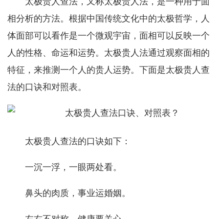
太极贵人查法，又称太极贵人法，是一种用于面
相分析的方法。根据中国传统文化中的太极哲学，人
体面部可以看作是一个微观宇宙，面相可以反映一个
人的性格、命运和运势。太极贵人法通过观察面相的
特征，来推测一个人的贵人运势。下面是太极贵人查
法的口诀和对照表。
太极贵人查法的口诀如下：
一沉一浮，一眼两处看。
鼻头的肉质，事业运婚姻。