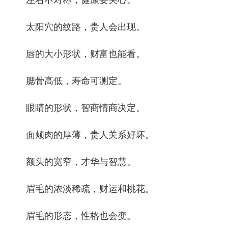
左右不对称，健康要关心。
太阳穴的纹路，贵人会出现。
唇的大小形状，财富也能看。
腮骨高低，寿命可测定。
眼睛的形状，智商情商决定。
面颊肉的厚薄，贵人关系好坏。
额头的宽窄，才华与智慧。
眉毛的浓淡稀疏，财运和桃花。
眉毛的形态，性格也会变。