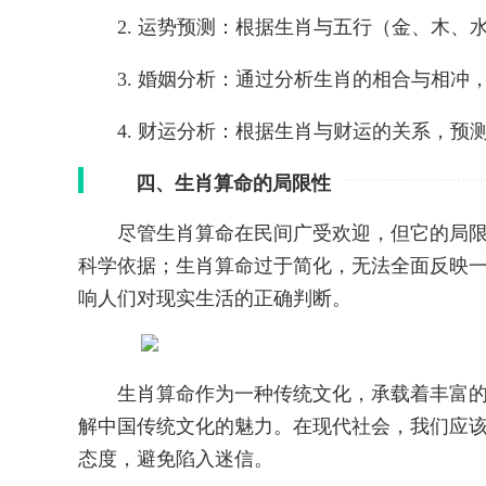
2. 运势预测：根据生肖与五行（金、木
3. 婚姻分析：通过分析生肖的相合与相冲
4. 财运分析：根据生肖与财运的关系，预
四、生肖算命的局限性
尽管生肖算命在民间广受欢迎，但它的局
科学依据；生肖算命过于简化，无法全面反映
响人们对现实生活的正确判断。
生肖算命作为一种传统文化，承载着丰富
解中国传统文化的魅力。在现代社会，我们应
态度，避免陷入迷信。