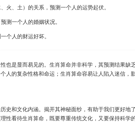
、水、火、土）的关系，预测一个人的运势起伏。
，预测一个人的婚姻状况。
测一个人的财运好坏。
限性也是显而易见的。生肖算命并非科学，其预测结果缺
一个人的复杂性格和命运；生肖算命容易让人陷入迷信，
的历史和文化内涵。揭开其神秘面纱，有助于我们更好地
该理性看待生肖算命，既要尊重传统文化，又要保持科学