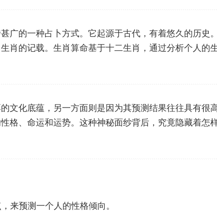
传甚广的一种占卜方式。它起源于古代，有着悠久的历史
有了生肖的记载。生肖算命基于十二生肖，通过分析个人的
厚的文化底蕴，另一方面则是因为其预测结果往往具有很
的性格、命运和运势。这种神秘面纱背后，究竟隐藏着怎
点，来预测一个人的性格倾向。