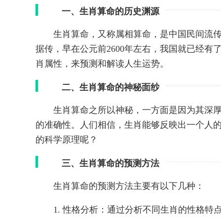
一、生肖算命的历史渊源
生肖算命，又称属相算命，是中国民间流
据传，早在公元前2600年左右，我国就已经
肖属性，来预测和解读人生运势。
二、生肖算命的神秘面纱
生肖算命之所以神秘，一方面是因为其深
的准确性。人们相信，生肖能够反映出一个人
的科学原理呢？
三、生肖算命的预测方法
生肖算命的预测方法主要有以下几种：
1. 性格分析：通过分析不同生肖的性格特