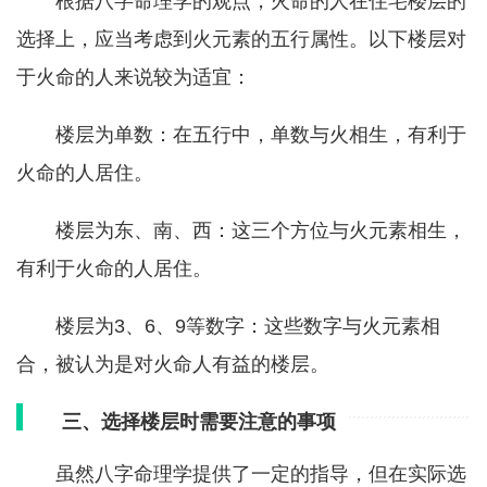
根据八字命理学的观点，火命的人在住宅楼层的
选择上，应当考虑到火元素的五行属性。以下楼层对
于火命的人来说较为适宜：
楼层为单数：在五行中，单数与火相生，有利于
火命的人居住。
楼层为东、南、西：这三个方位与火元素相生，
有利于火命的人居住。
楼层为3、6、9等数字：这些数字与火元素相
合，被认为是对火命人有益的楼层。
三、选择楼层时需要注意的事项
虽然八字命理学提供了一定的指导，但在实际选