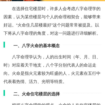
在选择住宅楼层时，许多人会考虑八字命理学的
因素，认为某些楼层与个人的命理相契合，能够带来
好运。“火命住几层楼最好”这个问题常常被提及。以
下将从八字命理的角度，对这一问题进行详细解析。
一、八字火命的基本概念
八字命理学认为，人的出生时间（年、月、日、
时）对应着天干地支，八个字分别代表人的命运走
向。火命是指火元素较为旺盛的人，火元素在五行中
代表着热情、活力、光明等特质。
二、火命住宅楼层的选择