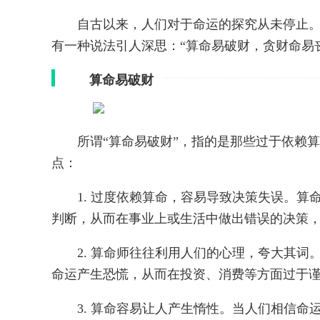
自古以来，人们对于命运的探究从未停止
有一种说法引人深思：“算命易破财，贪财命易
算命易破财
所谓“算命易破财”，指的是那些过于依赖
点：
1. 过度依赖算命，容易导致决策失误。
判断，从而在事业上或生活中做出错误的决策
2. 算命师往往利用人们的心理，夸大其
命运产生恐慌，从而在投资、消费等方面过于
3. 算命容易让人产生惰性。当人们相信