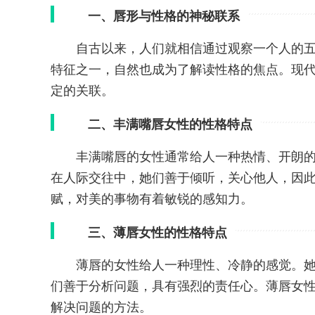
一、唇形与性格的神秘联系
自古以来，人们就相信通过观察一个人的
特征之一，自然也成为了解读性格的焦点。现
定的关联。
二、丰满嘴唇女性的性格特点
丰满嘴唇的女性通常给人一种热情、开朗
在人际交往中，她们善于倾听，关心他人，因
赋，对美的事物有着敏锐的感知力。
三、薄唇女性的性格特点
薄唇的女性给人一种理性、冷静的感觉。
们善于分析问题，具有强烈的责任心。薄唇女
解决问题的方法。