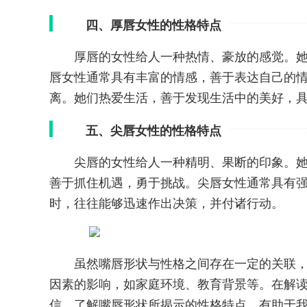
四、厚唇女性的性格特点
厚唇的女性给人一种热情、豪放的感觉。
唇女性通常具有丰富的情感，善于表达自己的
离。她们热爱生活，善于发现生活中的美好，
五、尖唇女性的性格特点
尖唇的女性给人一种精明、果断的印象。
善于抓住机遇，勇于挑战。尖唇女性通常具有
时，往往能够迅速作出决策，并付诸行动。
虽然嘴唇形状与性格之间存在一定的关联
因素的影响，如家庭环境、教育背景等。在解
信。了解嘴唇形状所揭示的性格特点，有助于