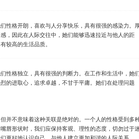
她们性格开朗，喜欢与人分享快乐，具有很强的感染力。
情感，因此在人际交往中，她们能够迅速拉近与他人的距
具有较高的生活品质。
她们性格独立，具有很强的判断力。在工作和生活中，她
强烈的进取心，追求卓越，不甘于平庸。她们在处理问题
，但并不意味着这种关联是绝对的。一个人的性格受到多
读嘴唇形状时，我们应保持客观、理性的态度，切勿过于
我们更好地认识自己，与他人建立更加和谐的人际关系。