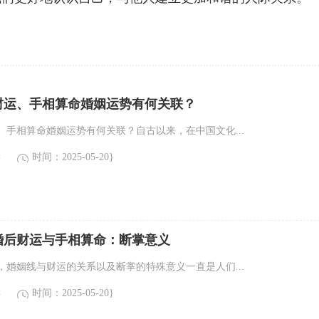
财运、手相算命婚姻运势有何关联？
、手相算命婚姻运势有何关联？自古以来，在中国文化...
读
时间：2025-05-20}
婚后财运与手相算命：断掌意义
，婚姻线与财运的关系以及断掌的特殊意义一直是人们...
读
时间：2025-05-20}