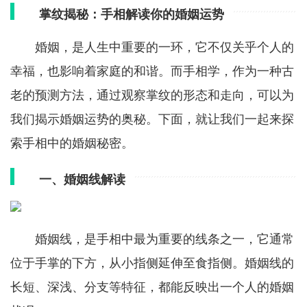
掌纹揭秘：手相解读你的婚姻运势
婚姻，是人生中重要的一环，它不仅关乎个人的
幸福，也影响着家庭的和谐。而手相学，作为一种古
老的预测方法，通过观察掌纹的形态和走向，可以为
我们揭示婚姻运势的奥秘。下面，就让我们一起来探
索手相中的婚姻秘密。
一、婚姻线解读
婚姻线，是手相中最为重要的线条之一，它通常
位于手掌的下方，从小指侧延伸至食指侧。婚姻线的
长短、深浅、分支等特征，都能反映出一个人的婚姻