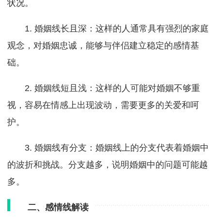
状况。
1. 婚姻线长且深：这样的人通常具有强烈的家庭
观念，对婚姻忠诚，能够与伴侣建立稳定的感情基
础。
2. 婚姻线短且浅：这样的人可能对婚姻不够重
视，容易在情感上出现波动，需要更多的关爱和呵
护。
3. 婚姻线有分支：婚姻线上的分支代表着婚姻中
的波折和挑战。分支越多，说明婚姻中的问题可能越
多。
二、感情线解读