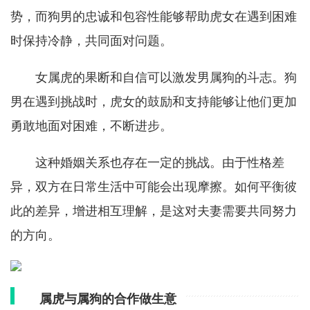
势，而狗男的忠诚和包容性能够帮助虎女在遇到困难
时保持冷静，共同面对问题。
女属虎的果断和自信可以激发男属狗的斗志。狗
男在遇到挑战时，虎女的鼓励和支持能够让他们更加
勇敢地面对困难，不断进步。
这种婚姻关系也存在一定的挑战。由于性格差
异，双方在日常生活中可能会出现摩擦。如何平衡彼
此的差异，增进相互理解，是这对夫妻需要共同努力
的方向。
属虎与属狗的合作做生意