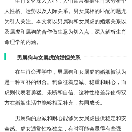
生肖文化深入人心，人们常常根据生肖来分析个
人性格、运势以及人际关系。男女属相的匹配问题尤
为引人关注。本文将以男属狗和女属虎的婚姻关系以
及属虎和属狗的合作做生意为切入点，深入解析生肖
命理学的内涵。
男属狗与女属虎的婚姻关系
在生肖命理学中，男属狗和女属虎的婚姻被认为
是一种互补的组合。狗象征着忠诚、稳重和耐心，而
虎则代表着勇猛、果断和自信。这种性格差异使得双
方在婚姻生活中能够相互补充，共同成长。
男属狗的忠诚和耐心能够为女属虎提供稳定和安
全感。虎女通常性格独立，有时可能会显得有些强