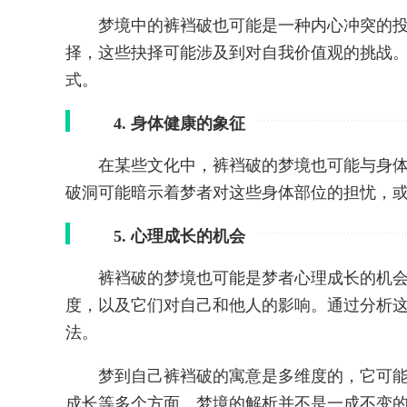
梦境中的裤裆破也可能是一种内心冲突的
择，这些抉择可能涉及到对自我价值观的挑战
式。
4. 身体健康的象征
在某些文化中，裤裆破的梦境也可能与身
破洞可能暗示着梦者对这些身体部位的担忧，
5. 心理成长的机会
裤裆破的梦境也可能是梦者心理成长的机
度，以及它们对自己和他人的影响。通过分析
法。
梦到自己裤裆破的寓意是多维度的，它可
成长等多个方面。梦境的解析并不是一成不变