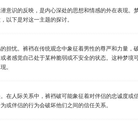
为潜意识的反映，是内心深处的思想和情感的外在表现。
意，以下是对这一主题的探讨。
感的担忧。裤裆在传统观念中象征着男性的尊严和力量，
，或者感觉自己处于某种脆弱或不安全的状态。这种梦境
体现。
关。在人际关系中，裤裆破可能象征着对伴侣的忠诚度或
行为或伴侣的行为会破坏他们之间的信任关系。