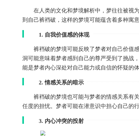
在人类的文化和梦境解析中，梦往往被视
到自己裤裆破，这样的梦境可能蕴含着多种寓
1. 自我价值感的体现
裤裆破的梦境可能反映了梦者对自己价值
洞可能意味着梦者感到自己的尊严受到了挑战
能是梦者内心深处对自己能力或自信的怀疑的
2. 情感关系的暗示
裤裆破的梦境也可能与梦者的情感关系有
任度的担忧。梦者可能在潜意识中担心自己的
3. 内心冲突的投射