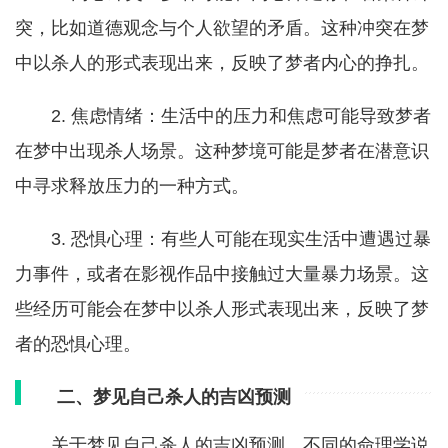
突，比如道德观念与个人欲望的矛盾。这种冲突在梦
中以杀人的形式表现出来，反映了梦者内心的挣扎。
2. 焦虑情绪：生活中的压力和焦虑可能导致梦者
在梦中出现杀人场景。这种梦境可能是梦者在潜意识
中寻求释放压力的一种方式。
3. 恐惧心理：有些人可能在现实生活中遭遇过暴
力事件，或者在影视作品中接触过大量暴力场景。这
些经历可能会在梦中以杀人形式表现出来，反映了梦
者的恐惧心理。
二、梦见自己杀人的吉凶预测
关于梦见自己杀人的吉凶预测，不同的命理学说