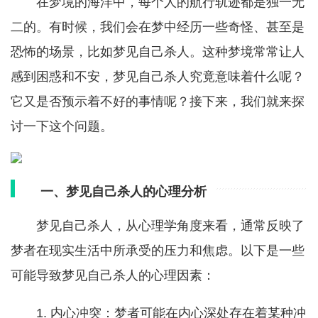
在梦境的海洋中，每个人的航行轨迹都是独一无
二的。有时候，我们会在梦中经历一些奇怪、甚至是
恐怖的场景，比如梦见自己杀人。这种梦境常常让人
感到困惑和不安，梦见自己杀人究竟意味着什么呢？
它又是否预示着不好的事情呢？接下来，我们就来探
讨一下这个问题。
一、梦见自己杀人的心理分析
梦见自己杀人，从心理学角度来看，通常反映了
梦者在现实生活中所承受的压力和焦虑。以下是一些
可能导致梦见自己杀人的心理因素：
1. 内心冲突：梦者可能在内心深处存在着某种冲