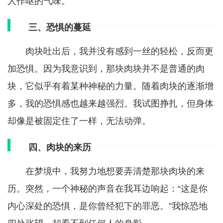
人作呕的气味。
三、恐惧的蔓延
肉块吐出后，我并没有感到一丝的轻松，反而更
加恐惧。因为我意识到，那块肉块并不是普通的肉
块，它似乎有着某种神秘的力量。随着肉块的逐渐增
多，我的恐惧感也越来越强烈。我试图挣扎，但身体
却像是被固定住了一样，无法动弹。
四、肉块的来历
在梦境中，我努力地想要弄清楚那块肉块的来
历。突然，一个神秘的声音在我耳边响起：“这是你
内心深处的恐惧，是你曾经犯下的罪恶。”我惊恐地