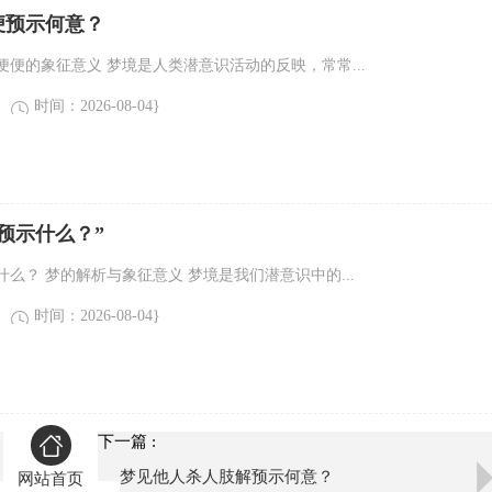
便预示何意？
便的象征意义 梦境是人类潜意识活动的反映，常常...
时间：2026-08-04}
预示什么？”
么？ 梦的解析与象征意义 梦境是我们潜意识中的...
时间：2026-08-04}
下一篇 :
梦见他人杀人肢解预示何意？
网站首页