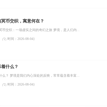
与冥币交织，寓意何在？
币交织：一场虚实之间的奇幻之旅 梦境，是人们内...
时间：2026-08-04}
示着什么？
么？ 梦境是我们内心深处的反映，常常蕴含着丰富...
时间：2026-08-04}