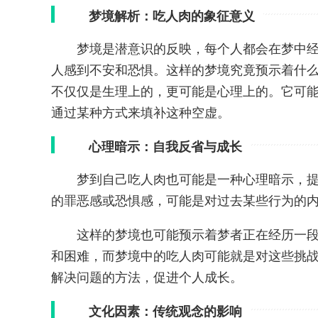
梦境解析：吃人肉的象征意义
梦境是潜意识的反映，每个人都会在梦中
人感到不安和恐惧。这样的梦境究竟预示着什么
不仅仅是生理上的，更可能是心理上的。它可
通过某种方式来填补这种空虚。
心理暗示：自我反省与成长
梦到自己吃人肉也可能是一种心理暗示，
的罪恶感或恐惧感，可能是对过去某些行为的
这样的梦境也可能预示着梦者正在经历一
和困难，而梦境中的吃人肉可能就是对这些挑
解决问题的方法，促进个人成长。
文化因素：传统观念的影响