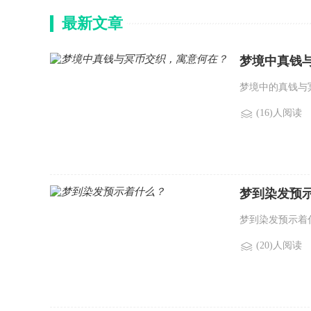
最新文章
梦境中真钱
梦境中的真钱与冥
(16)人阅读
梦到染发预
梦到染发预示着什
(20)人阅读