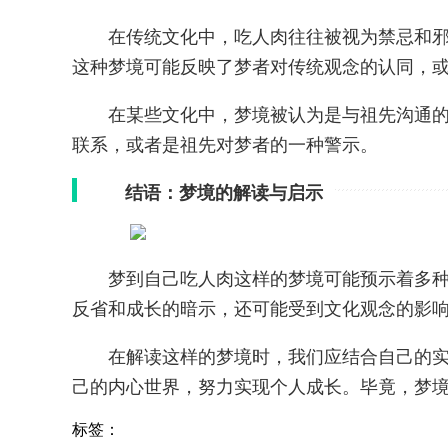
在传统文化中，吃人肉往往被视为禁忌和
这种梦境可能反映了梦者对传统观念的认同，
在某些文化中，梦境被认为是与祖先沟通
联系，或者是祖先对梦者的一种警示。
结语：梦境的解读与启示
梦到自己吃人肉这样的梦境可能预示着多
反省和成长的暗示，还可能受到文化观念的影
在解读这样的梦境时，我们应结合自己的
己的内心世界，努力实现个人成长。毕竟，梦
标签：