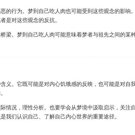
邪恶的行为。梦到自己吃人肉也可能受到这些观念的影响
或者是对这些观念的反抗。
的桥梁。梦到自己吃人肉可能意味着梦者与祖先之间的某
种含义。它既可能是对内心饥饿感的反映，也可能是对自
响。
实际情况，理性分析。也要学会从梦境中汲取启示，关注
境是我们认识自己、了解自己内心世界的重要途径。